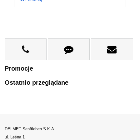
Promocje
Ostatnio przeglądane
DELMET Senftleben S.K.A.
ul. Leśna 1