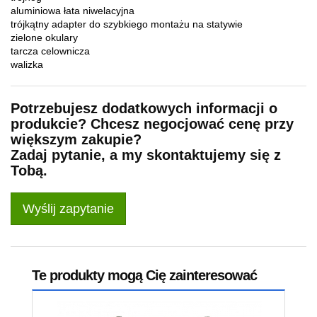
aluminiowa łata niwelacyjna
trójkątny adapter do szybkiego montażu na statywie
zielone okulary
tarcza celownicza
walizka
Potrzebujesz dodatkowych informacji o
produkcie? Chcesz negocjować cenę przy
większym zakupie?
Zadaj pytanie, a my skontaktujemy się z
Tobą.
Wyślij zapytanie
Te produkty mogą Cię zainteresować