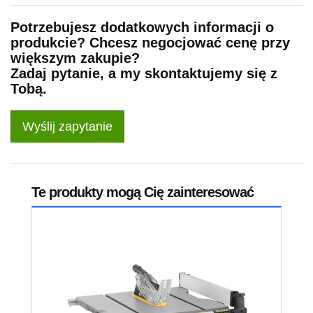
Potrzebujesz dodatkowych informacji o
produkcie? Chcesz negocjować cenę przy
większym zakupie?
Zadaj pytanie, a my skontaktujemy się z
Tobą.
Wyślij zapytanie
Te produkty mogą Cię zainteresować