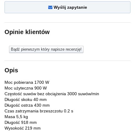
Wyślij zapytanie
Opinie klientów
Bądź pierwszym który napisze recenzję!
Opis
Moc pobierana 1700 W
Moc użyteczna 900 W
Częstość suwów bez obciążenia 3000 suwów/min
Długość skoku 40 mm
Długość ostrza 430 mm
Czas zatrzymania brzeszczotu 0.2 s
Masa 5,5 kg
Długość 918 mm
Wysokość 219 mm