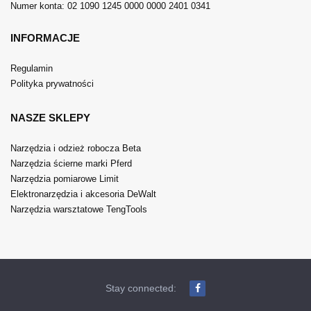
Numer konta: 02 1090 1245 0000 0000 2401 0341
INFORMACJE
Regulamin
Polityka prywatności
NASZE SKLEPY
Narzędzia i odzież robocza Beta
Narzędzia ścierne marki Pferd
Narzędzia pomiarowe Limit
Elektronarzędzia i akcesoria DeWalt
Narzędzia warsztatowe TengTools
Stay connected: