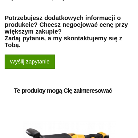
Potrzebujesz dodatkowych informacji o
produkcie? Chcesz negocjować cenę przy
większym zakupie?
Zadaj pytanie, a my skontaktujemy się z
Tobą.
Wyślij zapytanie
Te produkty mogą Cię zainteresować