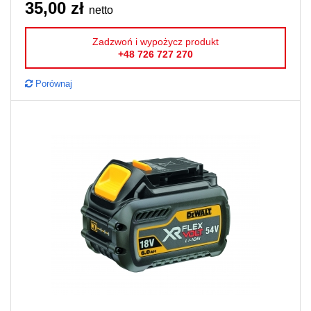
35,00 zł
netto
Zadzwoń i wypożycz produkt
+48 726 727 270
Porównaj