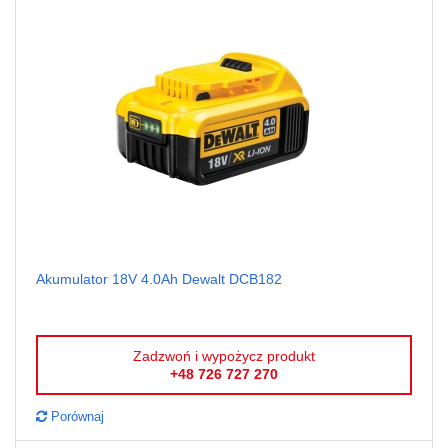
Akumulator 18V 4.0Ah Dewalt DCB182
Zadzwoń i wypożycz produkt
+48 726 727 270
Porównaj