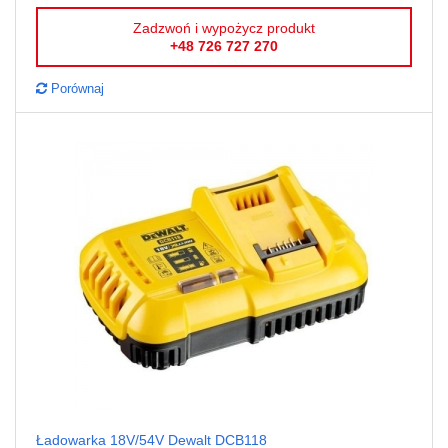
Zadzwoń i wypożycz produkt
+48 726 727 270
Porównaj
Ładowarka 18V/54V Dewalt DCB118