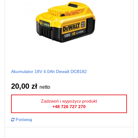
Akumulator 18V 4.0Ah Dewalt DCB182
20,00 zł
netto
Zadzwoń i wypożycz produkt
+48 726 727 270
Porównaj