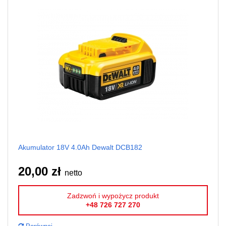
Akumulator 18V 4.0Ah Dewalt DCB182
20,00 zł
netto
Zadzwoń i wypożycz produkt
+48 726 727 270