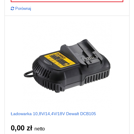
Porównaj
Ładowarka 10,8V/14,4V/18V Dewalt DCB105
0,00 zł
netto