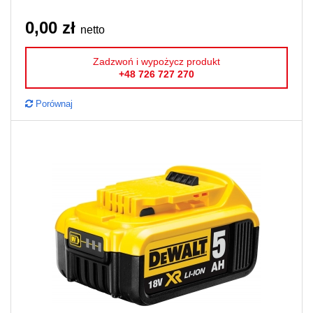
0,00 zł
netto
Zadzwoń i wypożycz produkt
+48 726 727 270
Porównaj