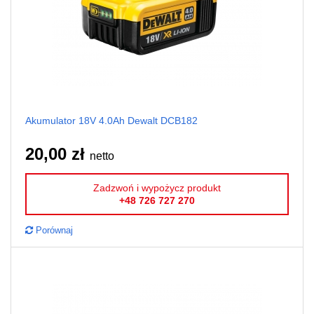
Akumulator 18V 4.0Ah Dewalt DCB182
20,00 zł
netto
Zadzwoń i wypożycz produkt
+48 726 727 270
Porównaj