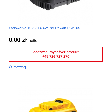
Ładowarka 10,8V/14,4V/18V Dewalt DCB105
0,00 zł
netto
Zadzwoń i wypożycz produkt
+48 726 727 270
Porównaj