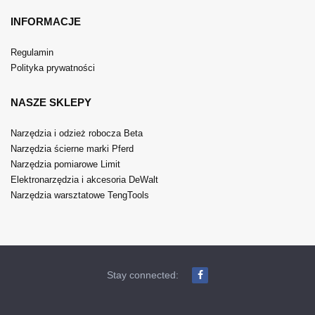
INFORMACJE
Regulamin
Polityka prywatności
NASZE SKLEPY
Narzędzia i odzież robocza Beta
Narzędzia ścierne marki Pferd
Narzędzia pomiarowe Limit
Elektronarzędzia i akcesoria DeWalt
Narzędzia warsztatowe TengTools
Stay connected: