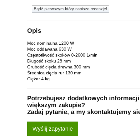
Bądź pierwszym który napisze recenzję!
Opis
Moc nominalna 1200 W
Moc oddawana 630 W
Częstotliwość skoków 0-2600 1/min
Długość skoku 28 mm
Grubość cięcia drewna 300 mm
Średnica cięcia rur 130 mm
Ciężar 4 kg
Potrzebujesz dodatkowych informacji
większym zakupie?
Zadaj pytanie, a my skontaktujemy si
Wyślij zapytanie